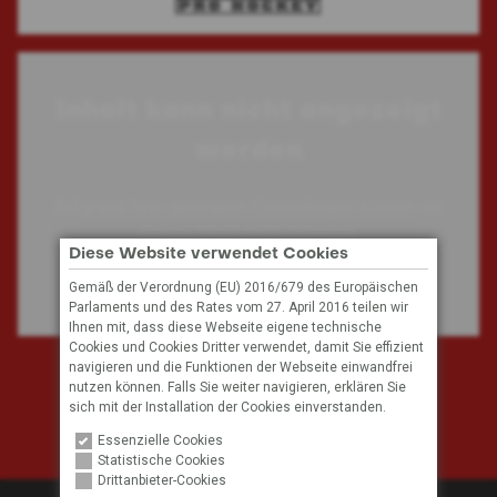
Inhalt kann nicht angezeigt
werden
Aufgrund Ihrer getätigten Einstellungen können wir
diesen Inhalt nicht anzeigen.
Diese Website verwendet Cookies
Gemäß der Verordnung (EU) 2016/679 des Europäischen
Cookie Einstellungen
Parlaments und des Rates vom 27. April 2016 teilen wir
Ihnen mit, dass diese Webseite eigene technische
Cookies und Cookies Dritter verwendet, damit Sie effizient
navigieren und die Funktionen der Webseite einwandfrei
Subscribe to our mailing list
nutzen können. Falls Sie weiter navigieren, erklären Sie
sich mit der Installation der Cookies einverstanden.
Email Address
Essenzielle Cookies
Privacy
I do accept
Statistische Cookies
Drittanbieter-Cookies