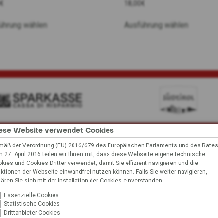
0
€
18,00
€
Dieses
Dieses
ührung wählen
Ausführung wählen
Produkt
Produkt
weist
weist
mehrere
mehrere
Varianten
Variante
auf.
auf.
Die
Die
Optionen
Optione
können
können
auf
auf
ese Website verwendet Cookies
der
der
Produktseite
Produkts
mäß der Verordnung (EU) 2016/679 des Europäischen Parlaments und des Rates
t angezeigt werden
 27. April 2016 teilen wir Ihnen mit, dass diese Webseite eigene technische
gewählt
gewählt
kies und Cookies Dritter verwendet, damit Sie effizient navigieren und die
werden
werden
ktionen der Webseite einwandfrei nutzen können. Falls Sie weiter navigieren,
 können wir diesen Inhalt nicht anzeigen.
lären Sie sich mit der Installation der Cookies einverstanden.
Essenzielle Cookies
Statistische Cookies
nstellungen
Drittanbieter-Cookies