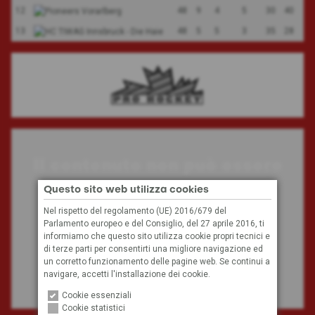
12
48
9
4
5
30
40
13
48
5
5
3
35
28
Il contenuto non può essere
visualizzato
Questo sito web utilizza cookies
Nel rispetto del regolamento (UE) 2016/679 del
Parlamento europeo e del Consiglio, del 27 aprile 2016, ti
A causa delle tue impostazioni, non possiamo
informiamo che questo sito utilizza cookie propri tecnici e
visualizzare questo contenuto.
di terze parti per consentirti una migliore navigazione ed
un corretto funzionamento delle pagine web. Se continui a
navigare, accetti l'installazione dei cookie.
Impostazioni dei cookie
Cookie essenziali
Cookie statistici