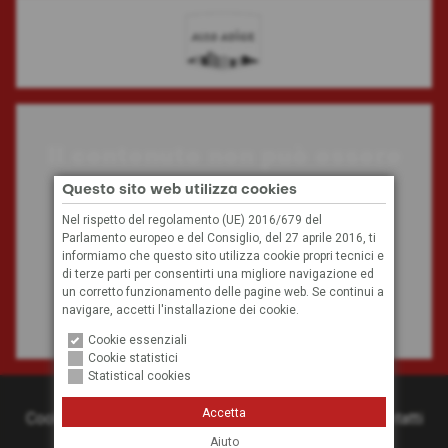
Il contenuto non può essere
visualizzato
Questo sito web utilizza cookies
Nel rispetto del regolamento (UE) 2016/679 del
Parlamento europeo e del Consiglio, del 27 aprile 2016, ti
A causa delle tue impostazioni, non possiamo
informiamo che questo sito utilizza cookie propri tecnici e
visualizzare questo contenuto.
di terze parti per consentirti una migliore navigazione ed
un corretto funzionamento delle pagine web. Se continui a
navigare, accetti l'installazione dei cookie.
Impostazioni dei cookie
Cookie essenziali
Cookie statistici
Statistical cookies
© 2026
Hockey Club Bolzano
Accetta
Cookies
Privacy
Credits
Condizioni generali
Contatti
Aiuto