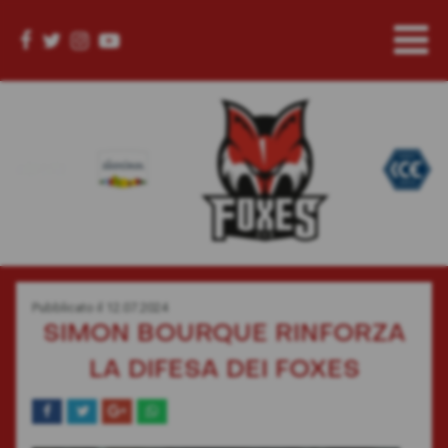
Pubblicato il
12.07.2024
SIMON BOURQUE RINFORZA
LA DIFESA DEI FOXES